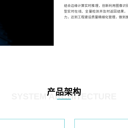
结合边缘计算实时推理，创新利用图像识别
型实时在线、全量检测并及时返回结果，
力，达到工程建设质量精细化管理，做到
产品架构
SYSTEM ARCHITECTURE