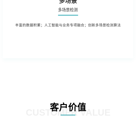
多场景
多场景检测
丰富的数据积累；人工智能与业务专项融合；创新多场景检测算法
客户价值
CUSTOMER VALUE