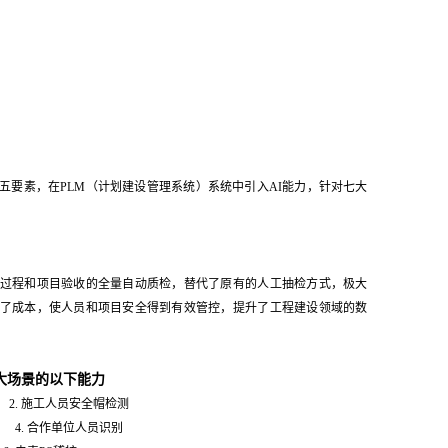
五要素，在PLM（计划建设管理系统）系统中引入AI能力，针对七大
过程和项目验收的全量自动质检，替代了原有的人工抽检方式，极大
了成本，使人员和项目安全得到有效管控，提升了工程建设领域的数
大场景的以下能力
. 施工人员安全帽检测
 4. 合作单位人员识别