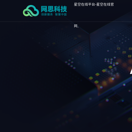
星空在线平台-星空在线官
网,