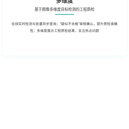
多维度
基于图像多维度目标检测的工程质检
在线实时检测与批量异步查询；“疑似不合格”审核确认，提升质检准确
性；多维度展示工程质检结果，关注热点问题