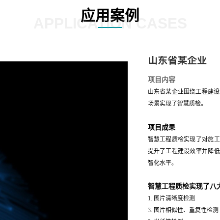
应用案例
APPLICATION CASES
山东省某企业
项目内容
山东省某企业围绕工程建设
场景实现了智慧质检。
项目成果
智慧工程质检实现了对施工
提升了工程建设效率并降低
智化水平。
智慧工程质检实现了八
1. 图片清晰度检测 2
3. 图片相似性、重复性检测