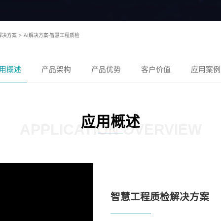
解决方案
>
AI解决方案-智慧工程质检
用概述
产品架构
产品优势
客户价值
应用案例
应用概述
APPLICATION OVERVIEW
智慧工程质检解决方案