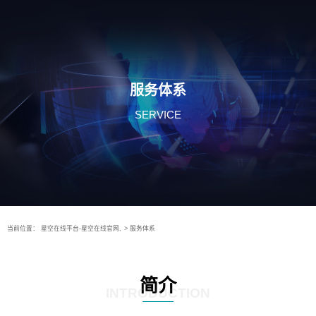
服务体系
SERVICE
当前位置：
星空在线平台-星空在线官网,
>
服务体系
简介
INTRODUCTION