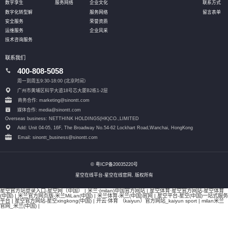
数字孪生
服务网络
企业文化
联系方式
数字化转型解
服务网络
留言表单
安全服务
荣誉资质
运维服务
企业风采
技术咨询服务
联系我们
400-808-5058
周一到周五9:30-18:00 (北京时间）
广州市黄埔区科学大道18号芯大厦B2栋1-2层
商务合作: marketing@sinontt.com
媒体合作: media@sinontt.com
Overseas business: NETTHINK HOLDINGS(HK)CO.,LIMITED
Add: Unit 04-05, 16F, The Broadway No.54-62 Lockhart Road,
Wanchai, HongKong
Email: sinontt_business@sinontt.com
© 粤ICP备20035220号
星空在线平台-星空在线官网, 版权所有
星空官方站登录入口-星空网（中国）
|
米兰·(milan)中国官方网站
|
星空体育·星空官方网站-星空体育
(中国)
|
米兰官方网页版-米兰MiLan(中国)
|
米兰体育-米兰(中国)官网
|
星空平台-星空(中国)一站式服务
平台
|
星空官方网站-星空xingkong(中国)
|
开云·体育 （kaiyun）官方网站_kaiyun sport
|
milan米兰
官网_米兰(中国)
|