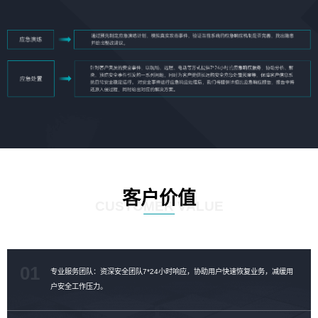
客户价值
CUSTOMER VALUE
01
专业服务团队：资深安全团队7*24小时响应，协助用户快速恢复业务，减缓用
户安全工作压力。