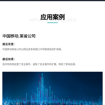
应用案例
APPLICATION CASES
中国移动.某省公司
建设背景：
中国移动某省公司公网业务系统弱口令导致感染挖矿病毒。
建设效果：
及时有效地处置了安全事件，避免了安全事件的扩散，降低了影响后果。