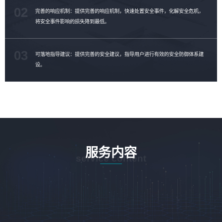
02
完善的响应机制：提供完善的响应机制，快速处置安全事件，化解安全危机，
将安全事件影响的损失降到最低。
03
可落地指导建议：提供完善的安全建议，指导用户进行有效的安全防御体系建
设。
服务内容
service content