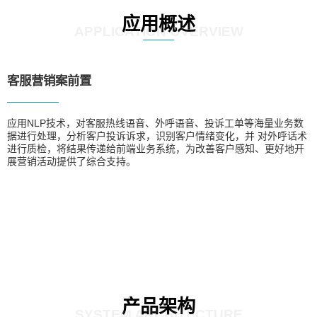
应用概述
APPLICATION OVERVIEW
客服营销案前置
应用NLP技术，对客服热线语音、外呼语音、投诉工单等海量业务数
据进行处理，分析客户投诉诉求，识别客户情绪变化，并 对外呼话术
进行质检，将结果传递给前端业务系统，为改善客户感知、更好地开
展营销活动提供了综合支持。
产品架构
SYSTEM ARCHITECTURE