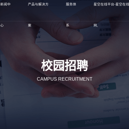
新闻中
产品与解决方
服务体
星空在线平台-星空在
心
案
系
网,
校园招聘
CAMPUS RECRUITMENT