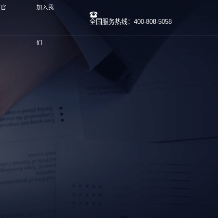
线官
加入我
全国服务热线：400-808-5058
们