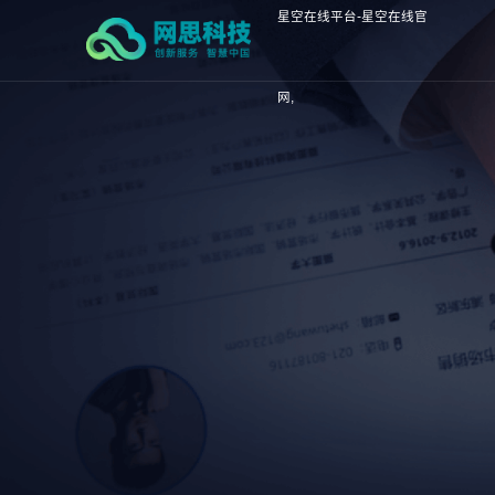
星空在线平台-星空在线官
网,