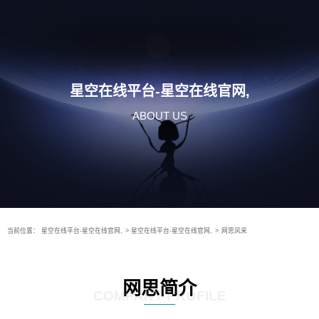
星空在线平台-星空在线官网,
ABOUT US
当前位置：
星空在线平台-星空在线官网,
>
星空在线平台-星空在线官网,
>
网思风采
网思简介
COMPANY PROFILE