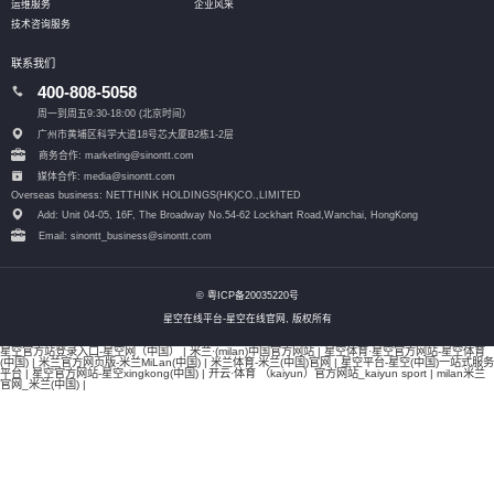
运维服务
企业风采
技术咨询服务
联系我们
400-808-5058
周一到周五9:30-18:00 (北京时间）
广州市黄埔区科学大道18号芯大厦B2栋1-2层
商务合作: marketing@sinontt.com
媒体合作: media@sinontt.com
Overseas business: NETTHINK HOLDINGS(HK)CO.,LIMITED
Add: Unit 04-05, 16F, The Broadway No.54-62 Lockhart Road,
Wanchai, HongKong
Email: sinontt_business@sinontt.com
© 粤ICP备20035220号
星空在线平台-星空在线官网, 版权所有
星空官方站登录入口-星空网（中国）
|
米兰·(milan)中国官方网站
|
星空体育·星空官方网站-星空体育
(中国)
|
米兰官方网页版-米兰MiLan(中国)
|
米兰体育-米兰(中国)官网
|
星空平台-星空(中国)一站式服务
平台
|
星空官方网站-星空xingkong(中国)
|
开云·体育 （kaiyun）官方网站_kaiyun sport
|
milan米兰
官网_米兰(中国)
|