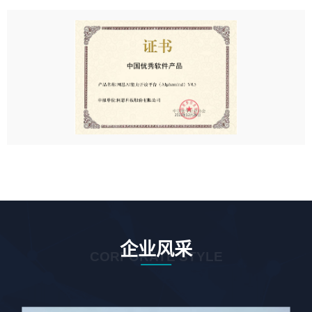
企业风采
CORPORATE STYLE