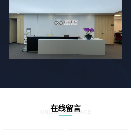
在线留言
ONLINE MESSAGE