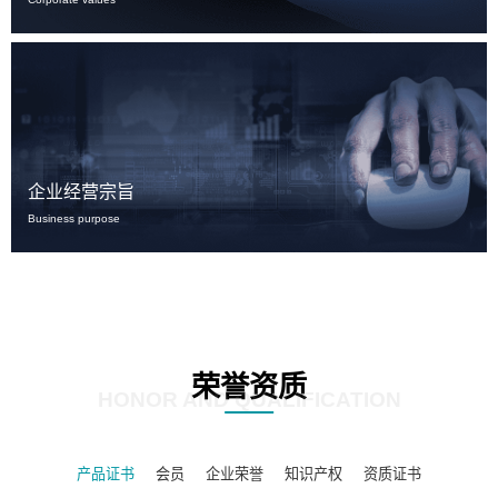
企业经营宗旨
Business purpose
荣誉资质
HONOR AND QUALIFICATION
产品证书
会员
企业荣誉
知识产权
资质证书