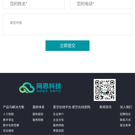
立即提交
产品与解决方案
服务体系
星空在线平台-星空在线官网,
新闻资讯
加入我们
人工智能
服务级别
企业简介
招聘岗位
数字孪生
服务网络
企业文化
联系方式
数字化转型解
服务网络
留言表单
安全服务
荣誉资质