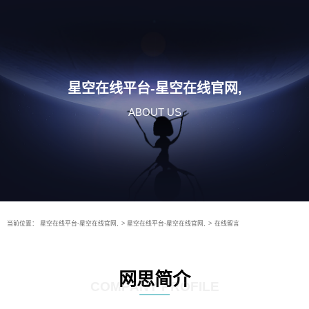
星空在线平台-星空在线官网,
ABOUT US
当前位置：
星空在线平台-星空在线官网,
>
星空在线平台-星空在线官网,
>
在线留言
网思简介
COMPANY PROFILE