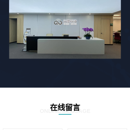
在线留言
ONLINE MESSAGE