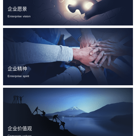
企业愿景
Enterprise vision
企业精神
Enterprise spirit
企业价值观
Corporate values