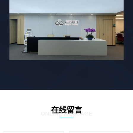
在线留言
ONLINE MESSAGE