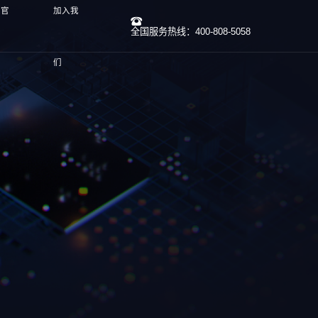
线官
加入我
全国服务热线：400-808-5058
们