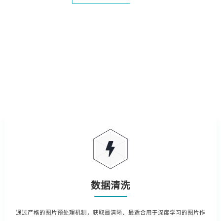
数据清洗
通过严格的图片预处理机制，获取最清晰、最适合用于深度学习的图片作