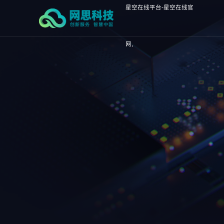
星空在线平台-星空在线官
网,