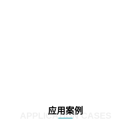
02
03
应用案例
APPLICATION CASES