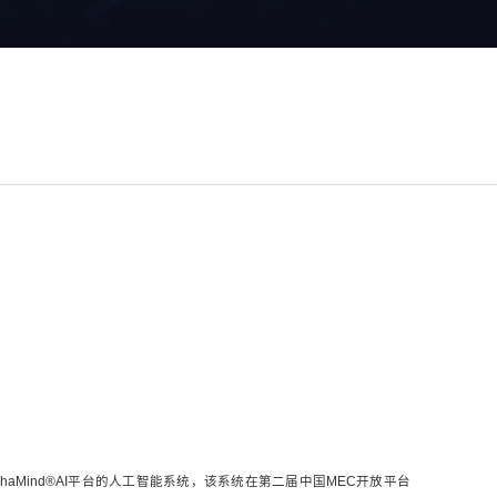
AlphaMind®AI平台的人工智能系统，该系统在第二届中国MEC开放平台