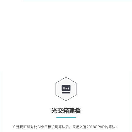
光交箱建档
广泛调研和对比AI小目标识别算法后，采用入选2018CPVR的算法：