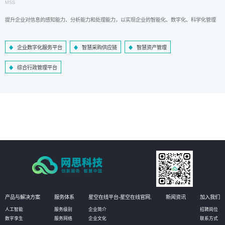
MSS
提升企业对信息的感知能力、分析能力和处理能力，以实现企业的智能化、数字化、科学化管理
企业数字化服务平台
智慧采购供应链
智慧资产管理
综合行政管理平台
产品与解决方案
服务体系
星空在线平台-星空在线官网,
新闻资讯
加入我们
人工智能
服务级别
企业简介
招聘岗位
数字孪生
服务网络
企业文化
联系方式