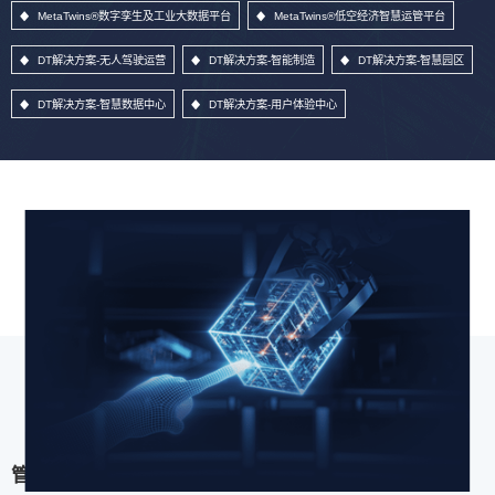
MetaTwins®数字孪生及工业大数据平台
MetaTwins®低空经济智慧运管平台
DT解决方案-无人驾驶运营
DT解决方案-智能制造
DT解决方案-智慧园区
DT解决方案-智慧数据中心
DT解决方案-用户体验中心
管理信息系统