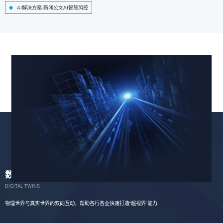
AI解决方案-新闻公文AI智慧风控
数字孪生
DIGITAL TWINS
物理世界与真实世界的双向互动，帮助各行各业快速打造“超视界”能力