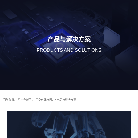
产品与解决方案
PRODUCTS AND SOLUTIONS
当前位置：
星空在线平台-星空在线官网,
>
产品与解决方案